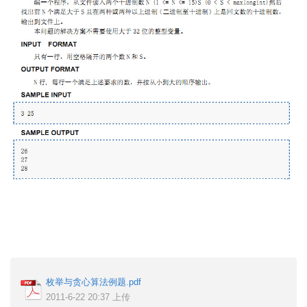
枚举与贪心算法例题.pdf
2011-6-22 20:37 上传