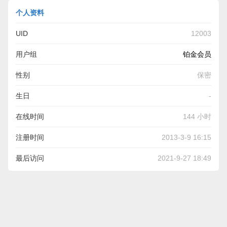
个人资料
UID
12003
用户组
铂金会员
性别
保密
生日
-
在线时间
144 小时
注册时间
2013-3-9 16:15
最后访问
2021-9-27 18:49