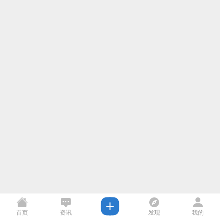
首页
资讯
发现
我的