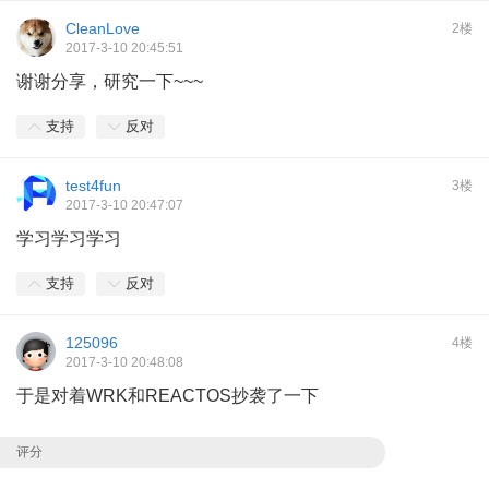
CleanLove
2楼
2017-3-10 20:45:51
谢谢分享，研究一下~~~
支持
反对
test4fun
3楼
2017-3-10 20:47:07
学习学习学习
支持
反对
125096
4楼
2017-3-10 20:48:08
于是对着WRK和REACTOS抄袭了一下
评分