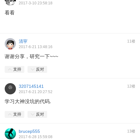
2017-3-10 23:58:18
看看
清寜
11楼
2017-6-21 13:48:16
谢谢分享，研究一下~~~
支持
反对
3207145141
12楼
2017-6-21 20:27:52
学习大神没坑的代码.
支持
反对
brucep555
13楼
2017-6-28 15:59:08