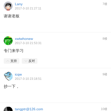
Lany
7楼
2017-3-10 21:27:11
谢谢老板
xwtwhonew
8楼
2017-3-10 21:53:31
专门来学习
支持
反对
icqw
9楼
2017-3-10 23:18:51
抄一下，
tangptr@126.com
10楼