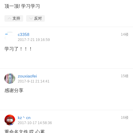
顶一顶! 学习学习
支持
反对
c3358
14楼
2017-7-21 19:16:59
学习了！！！
zouxiaofei
15楼
2017-9-11 21:14:41
感谢分享
kz丶cn
16楼
2017-10-17 14:58:36
重命名文件 哎 心累