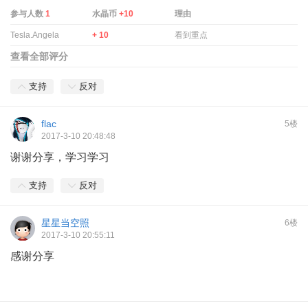
参与人数
1
水晶币
+10
理由
Tesla.Angela
+ 10
看到重点
查看全部评分
支持
反对
flac
5楼
2017-3-10 20:48:48
谢谢分享，学习学习
支持
反对
星星当空照
6楼
2017-3-10 20:55:11
感谢分享