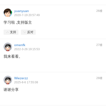
yuanyuan
26楼
2020-7-19 20:57:49
学习啦 ,支持版主
支持
反对
omenfk
27楼
2022-3-26 19:15:53
我来看看。
Wiezerzz
28楼
2025-8-6 17:55:08
谢谢分享