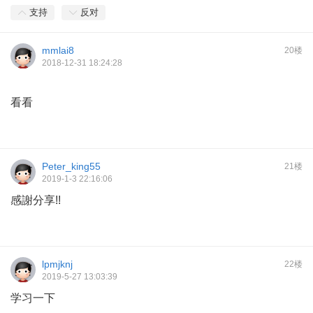
支持
反对
mmlai8
20楼
2018-12-31 18:24:28
看看
Peter_king55
21楼
2019-1-3 22:16:06
感謝分享!!
lpmjknj
22楼
2019-5-27 13:03:39
学习一下