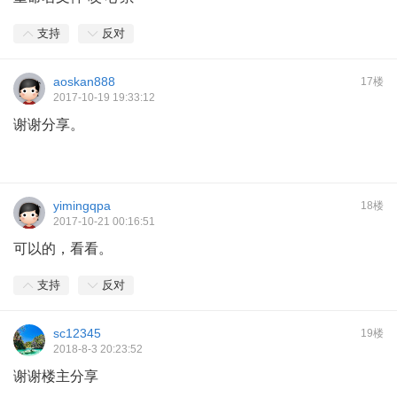
支持
反对
aoskan888
17楼
2017-10-19 19:33:12
谢谢分享。
yimingqpa
18楼
2017-10-21 00:16:51
可以的，看看。
支持
反对
sc12345
19楼
2018-8-3 20:23:52
谢谢楼主分享