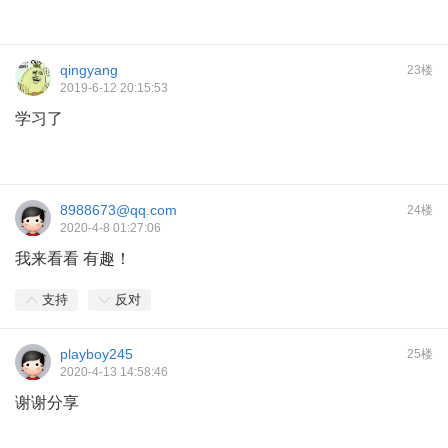
qingyang
23楼
2019-6-12 20:15:53
学习了
8988673@qq.com
24楼
2020-4-8 01:27:06
我来看看 有趣！
支持
反对
playboy245
25楼
2020-4-13 14:58:46
谢谢分享