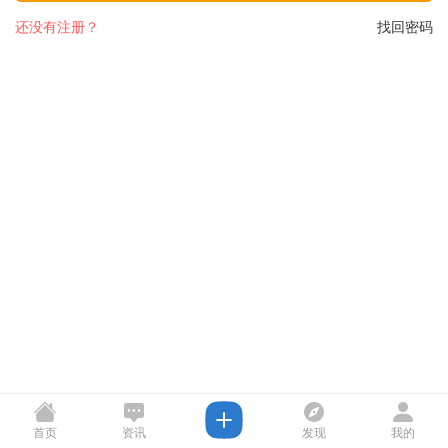
还没有注册？
找回密码
首页
资讯
发现
我的