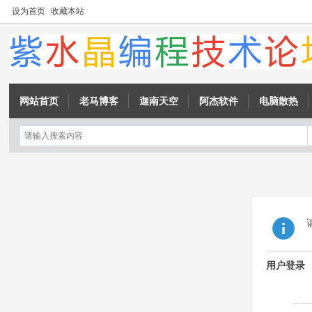
设为首页
收藏本站
网站首页
老马博客
迦南天空
阿杰软件
电脑散热
用户登录