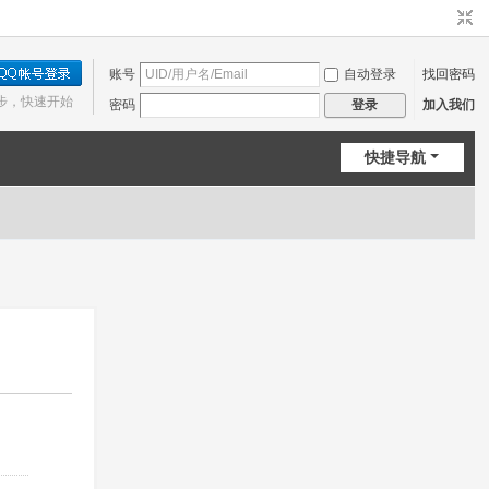
账号
自动登录
找回密码
步，快速开始
密码
加入我们
登录
快捷导航