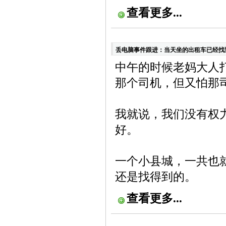
查看更多...
丢电脑事件跟进：当天坐的出租车已经找
中午的时候老妈大人
那个司机，但又怕那
我就说，我们没有权力
好。
一个小县城，一共也就
还是找得到的。
查看更多...