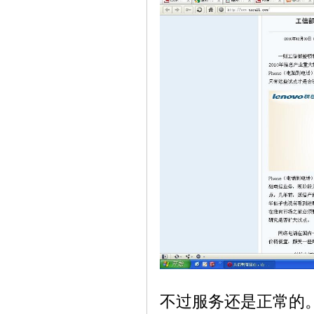
不过服务还是正常的