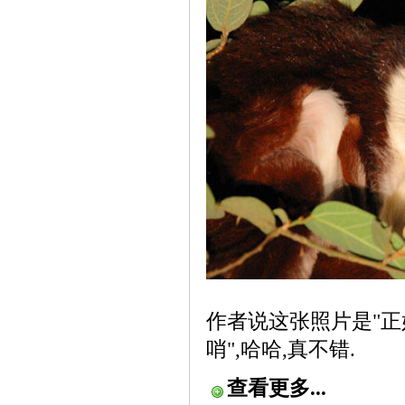
作者说这张照片是"
哨",哈哈,真不错.
查看更多...