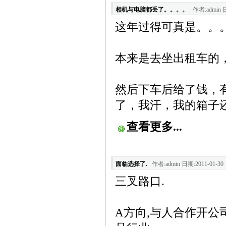
相机与电脑都丢了。。。。
作者:admin 日
这年过得可真是。。
本来是去坐出租车的
然后下车后给了钱，
了，我汗，我的箱子
查看更多...
面临选择了.
作者:admin 日期:2011-01-30
三叉路口.
A方向,与人合作开公司