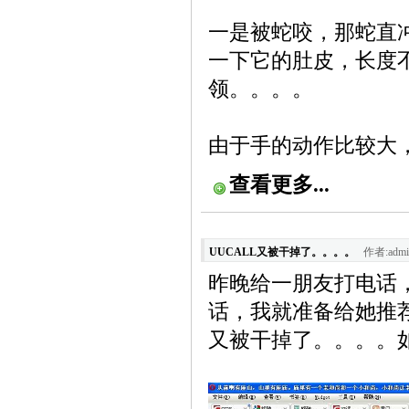
一是被蛇咬，那蛇直
一下它的肚皮，长度
领。。。。
由于手的动作比较大
查看更多...
UUCALL又被干掉了。。。。
作者:admi
昨晚给一朋友打电话，
话，我就准备给她推荐
又被干掉了。。。。