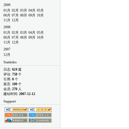
2009
01月
02月
03月
04月
05月
06月
07月
08月
09月
10月
11月
12月
2008
01月
02月
03月
04月
05月
06月
07月
08月
09月
10月
11月
12月
2007
12月
Statistics
日志:
624
篇
评论:
758
个
引用:
0
个
留言:
109
个
会员:
270
人
建站时间:
2007-12-12
Support