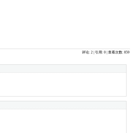
评论: 2 | 引用: 0 | 查看次数: 859