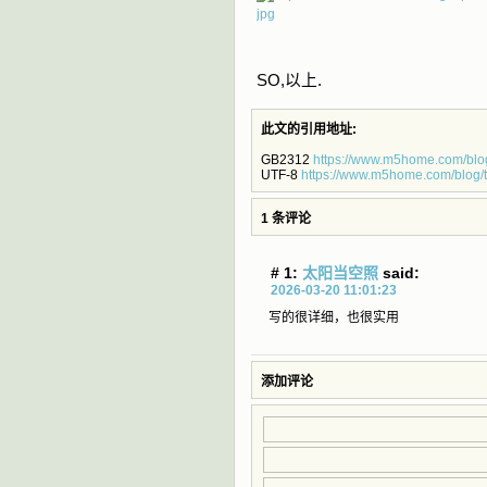
SO,以上.
此文的引用地址:
GB2312
https://www.m5home.com/bl
UTF-8
https://www.m5home.com/blog/
1 条评论
# 1:
太阳当空照
said:
2026-03-20 11:01:23
写的很详细，也很实用
添加评论