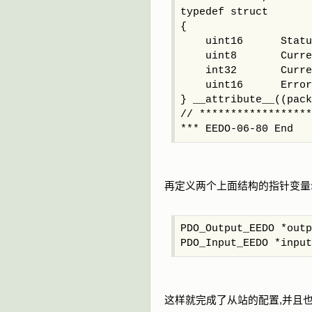
typedef struct
{
uint16 StatusW
uint8 Current
int32 Current
uint16 ErrorC
} __attribute__((pack
// ******************
*** EEDO-06-80 End
再定义两个上面结构的指针变量
PDO_Output_EEDO *outp
PDO_Input_EEDO *input
这样就完成了从站的配置,并且也