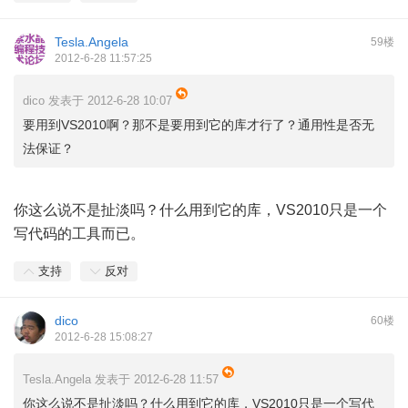
Tesla.Angela
59楼
2012-6-28 11:57:25
dico 发表于 2012-6-28 10:07
要用到VS2010啊？那不是要用到它的库才行了？通用性是否无
法保证？
你这么说不是扯淡吗？什么用到它的库，VS2010只是一个
写代码的工具而已。
支持
反对
dico
60楼
2012-6-28 15:08:27
Tesla.Angela 发表于 2012-6-28 11:57
你这么说不是扯淡吗？什么用到它的库，VS2010只是一个写代