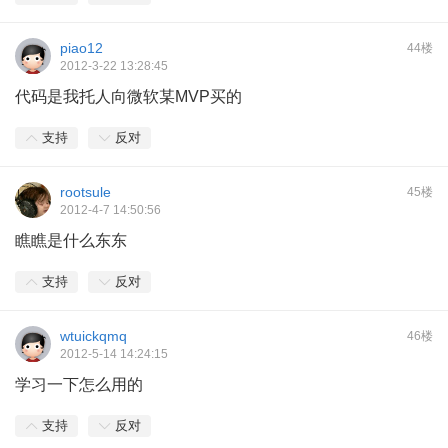
piao12
44楼
2012-3-22 13:28:45
代码是我托人向微软某MVP买的
支持
反对
rootsule
45楼
2012-4-7 14:50:56
瞧瞧是什么东东
支持
反对
wtuickqmq
46楼
2012-5-14 14:24:15
学习一下怎么用的
支持
反对