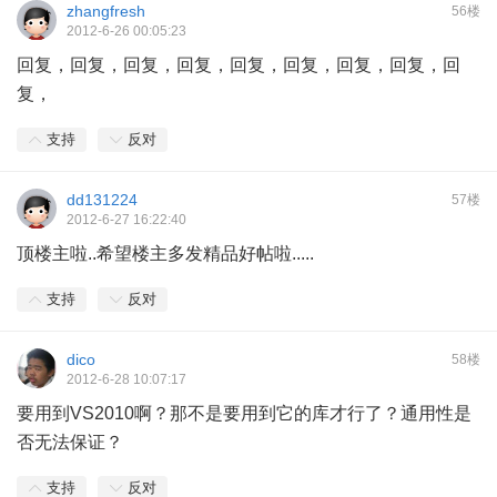
zhangfresh
56楼
2012-6-26 00:05:23
回复，回复，回复，回复，回复，回复，回复，回复，回
复，
支持
反对
dd131224
57楼
2012-6-27 16:22:40
顶楼主啦..希望楼主多发精品好帖啦.....
支持
反对
dico
58楼
2012-6-28 10:07:17
要用到VS2010啊？那不是要用到它的库才行了？通用性是
否无法保证？
支持
反对