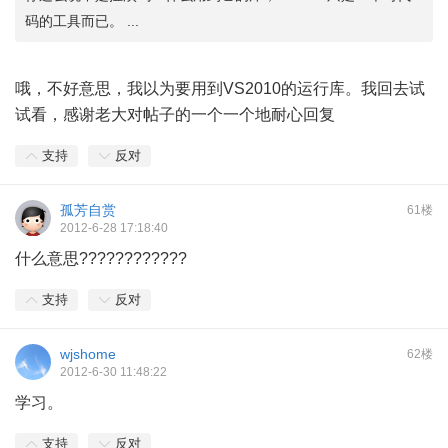
码的工具而已。 ...
哦，不好意思，我以为要用到VS2010的运行库。我回去试
试看，感谢老大对帖子的一个一个地耐心回复
支持
反对
孤芳自赏
61楼
2012-6-28 17:18:40
什么意思????????????
支持
反对
wjshome
62楼
2012-6-30 11:48:22
学习。
支持
反对