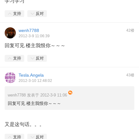
学习学习
支持
反对
wenh7788
42楼
2012-3-9 11:06:39
回复可见 楼主我恨你～～～
支持
反对
Tesla.Angela
43楼
2012-3-10 12:48:02
wenh7788 发表于 2012-3-9 11:06
回复可见 楼主我恨你～～～
又是这句话。。。
支持
反对