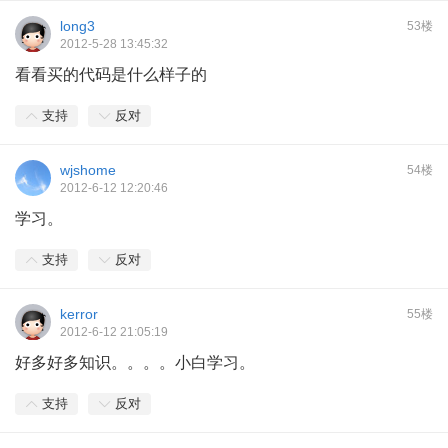
long3
53楼
2012-5-28 13:45:32
看看买的代码是什么样子的
支持
反对
wjshome
54楼
2012-6-12 12:20:46
学习。
支持
反对
kerror
55楼
2012-6-12 21:05:19
好多好多知识。。。。小白学习。
支持
反对