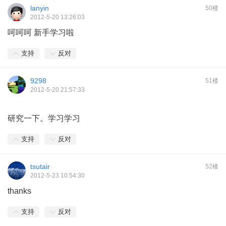
lanyin
50楼
2012-5-20 13:26:03
呵呵呵 新手学习啦
支持
反对
9298
51楼
2012-5-20 21:57:33
研究一下。学习学习
支持
反对
tsutair
52楼
2012-5-23 10:54:30
thanks
支持
反对