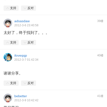
支持
反对
adsasdaw
39楼
2012-3-6 23:40:58
太好了，终于找到了。。。
支持
反对
iloveqqp
40楼
2012-3-7 01:42:34
谢谢分享。
支持
反对
bebetter
41楼
2012-3-9 10:42:42