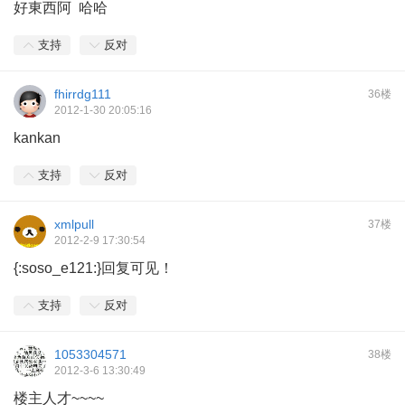
好東西阿 哈哈
支持
反对
fhirrdg111
36楼
2012-1-30 20:05:16
kankan
支持
反对
xmlpull
37楼
2012-2-9 17:30:54
{:soso_e121:}回复可见！
支持
反对
1053304571
38楼
2012-3-6 13:30:49
楼主人才~~~~