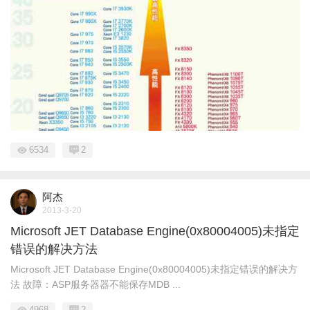
6534
2
阿杰
2013-3-20
Microsoft JET Database Engine(0x80004005)未指定
错误的解决方法
Microsoft JET Database Engine(0x80004005)未指定错误的解决方
法 故障：ASP服务器器不能保存MDB ...
4968
2