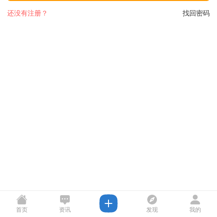
还没有注册？
找回密码
首页
资讯
发现
我的