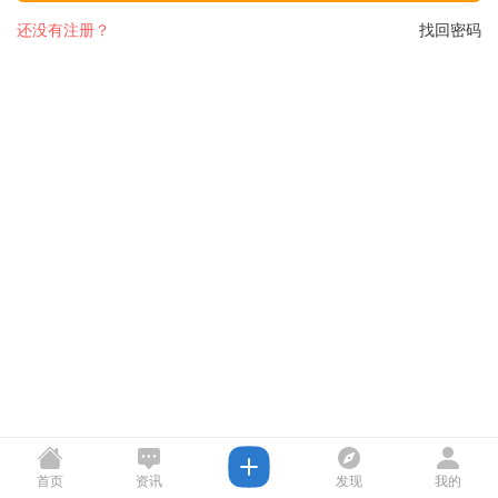
还没有注册？
找回密码
首页
资讯
发现
我的