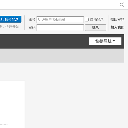
账号
自动登录
找回密码
步，快速开始
密码
加入我们
登录
快捷导航