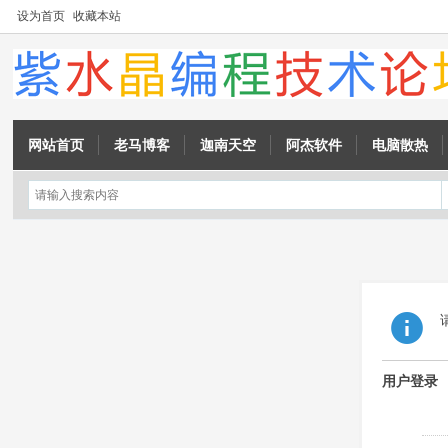
设为首页
收藏本站
网站首页
老马博客
迦南天空
阿杰软件
电脑散热
用户登录