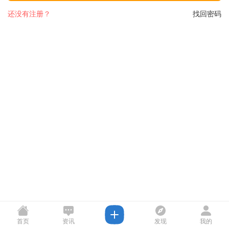
还没有注册？
找回密码
首页
资讯
发现
我的