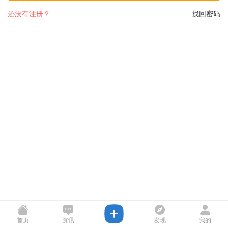
还没有注册？
找回密码
首页
资讯
发现
我的