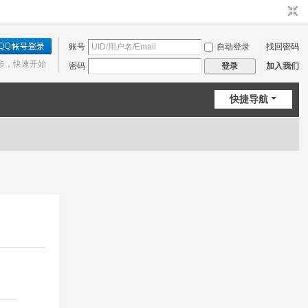
账号
自动登录
找回密码
步，快速开始
密码
加入我们
登录
快捷导航