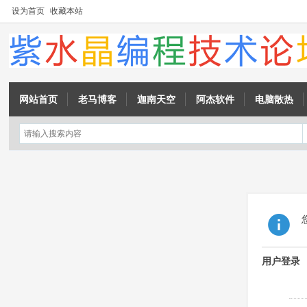
设为首页
收藏本站
网站首页
老马博客
迦南天空
阿杰软件
电脑散热
用户登录