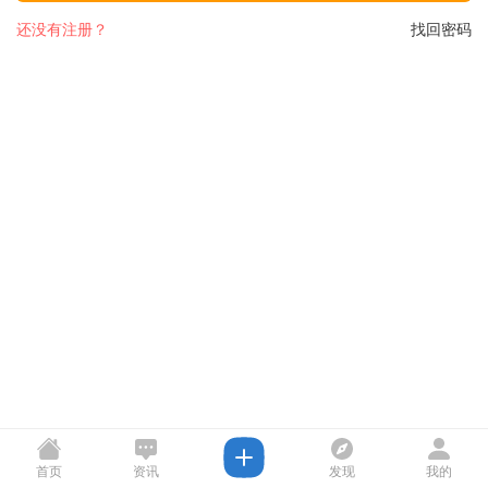
还没有注册？
找回密码
首页
资讯
发现
我的