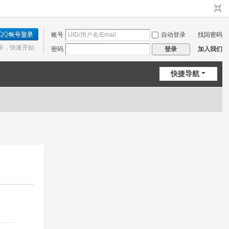
账号
自动登录
找回密码
步，快速开始
密码
加入我们
登录
快捷导航