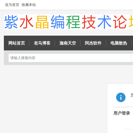
设为首页
收藏本站
网站首页
老马博客
迦南天空
阿杰软件
电脑散热
用户登录