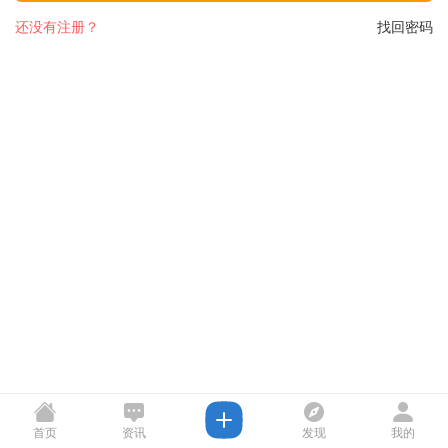
还没有注册？
找回密码
首页
资讯
发现
我的