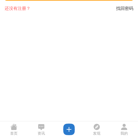
还没有注册？
找回密码
首页
资讯
发现
我的