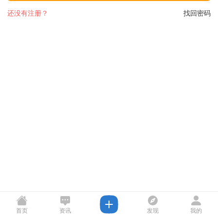
还没有注册？
找回密码
首页
资讯
发现
我的