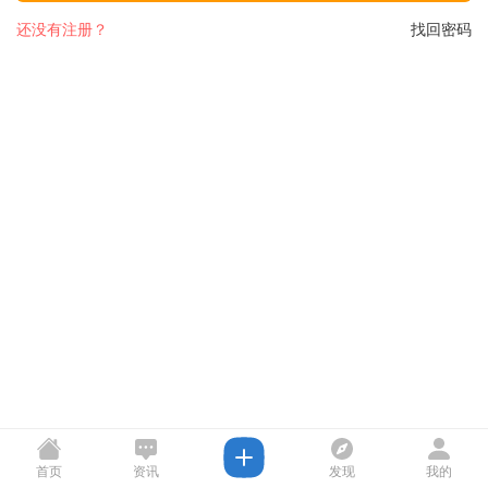
还没有注册？
找回密码
首页
资讯
发现
我的