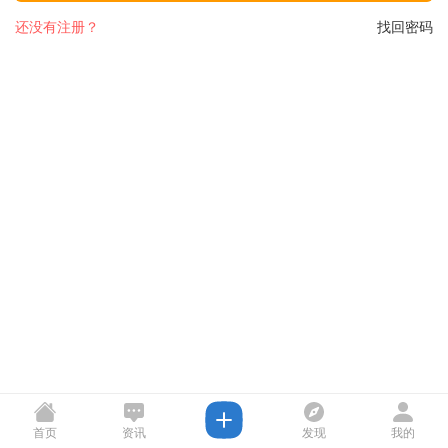
还没有注册？
找回密码
首页
资讯
发现
我的