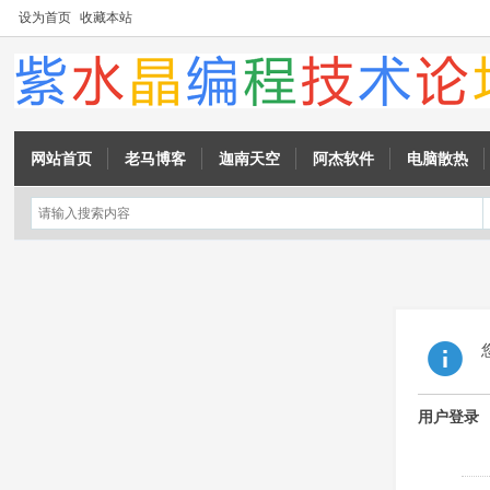
设为首页
收藏本站
网站首页
老马博客
迦南天空
阿杰软件
电脑散热
用户登录