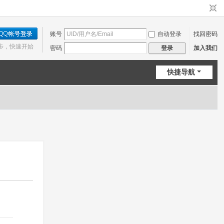
账号
自动登录
找回密码
步，快速开始
密码
加入我们
登录
快捷导航