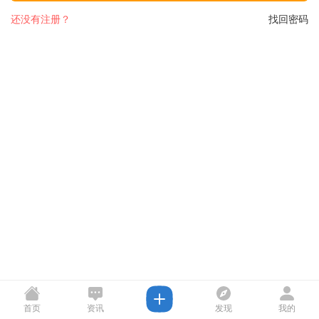
还没有注册？
找回密码
首页
资讯
发现
我的