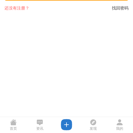
还没有注册？
找回密码
首页
资讯
发现
我的