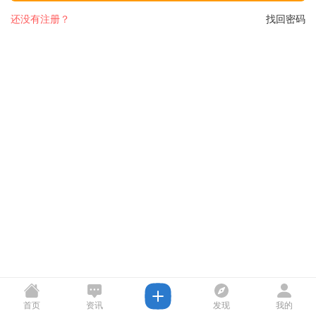
还没有注册？
找回密码
首页
资讯
发现
我的