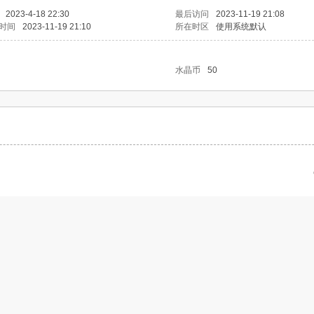
2023-4-18 22:30
最后访问
2023-11-19 21:08
时间
2023-11-19 21:10
所在时区
使用系统默认
水晶币
50