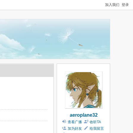
加入我们
登录
aeroplane32
查看广播
收听TA
加为好友
给我留言