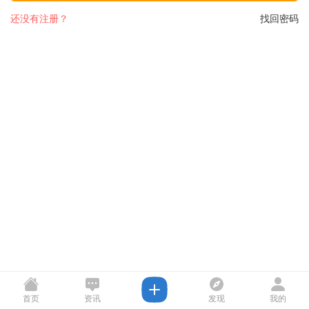
还没有注册？
找回密码
首页
资讯
发现
我的