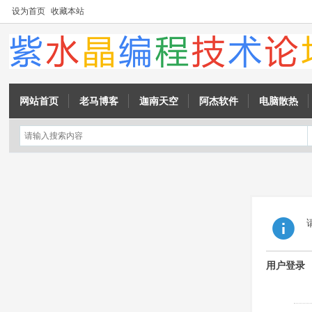
设为首页
收藏本站
网站首页
老马博客
迦南天空
阿杰软件
电脑散热
用户登录