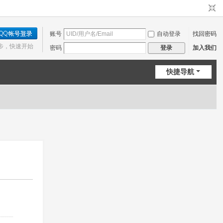
账号
自动登录
找回密码
步，快速开始
密码
加入我们
登录
快捷导航