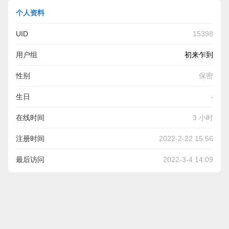
个人资料
UID
15398
用户组
初来乍到
性别
保密
生日
-
在线时间
3 小时
注册时间
2022-2-22 15:56
最后访问
2022-3-4 14:09