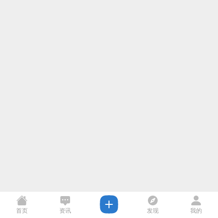
首页
资讯
发现
我的