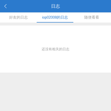
日志
好友的日志
iop02008的日志
随便看看
还没有相关的日志