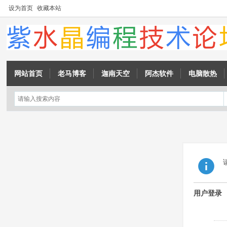
设为首页
收藏本站
网站首页
老马博客
迦南天空
阿杰软件
电脑散热
用户登录