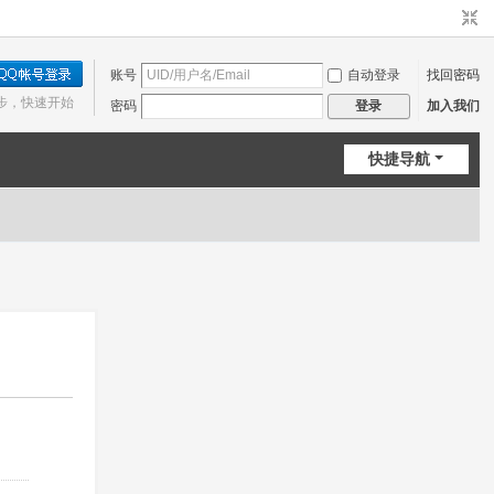
账号
自动登录
找回密码
步，快速开始
密码
加入我们
登录
快捷导航