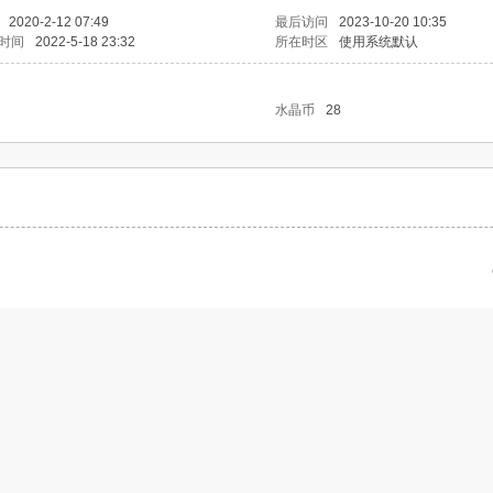
2020-2-12 07:49
最后访问
2023-10-20 10:35
时间
2022-5-18 23:32
所在时区
使用系统默认
水晶币
28