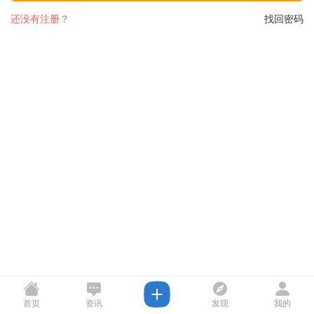
还没有注册？
找回密码
首页
资讯
发现
我的