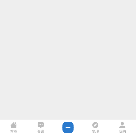
首页
资讯
发现
我的