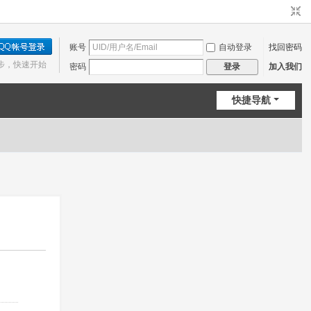
账号
自动登录
找回密码
步，快速开始
密码
加入我们
登录
快捷导航