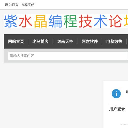
设为首页
收藏本站
网站首页
老马博客
迦南天空
阿杰软件
电脑散热
用户登录