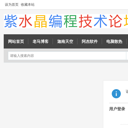
设为首页
收藏本站
网站首页
老马博客
迦南天空
阿杰软件
电脑散热
用户登录