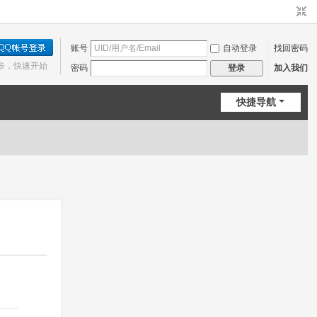
账号
自动登录
找回密码
步，快速开始
密码
加入我们
登录
快捷导航