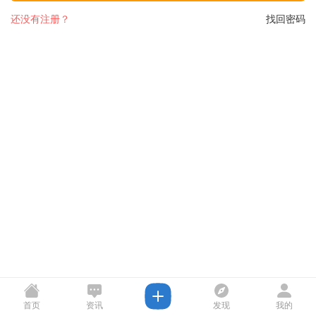
还没有注册？
找回密码
首页
资讯
发现
我的