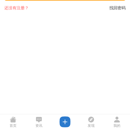
还没有注册？
找回密码
首页
资讯
发现
我的