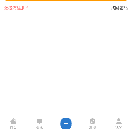
还没有注册？
找回密码
首页
资讯
发现
我的