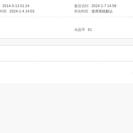
2014-5-13 01:24
最后访问
2024-1-7 14:58
时间
2024-1-4 14:03
所在时区
使用系统默认
水晶币
61