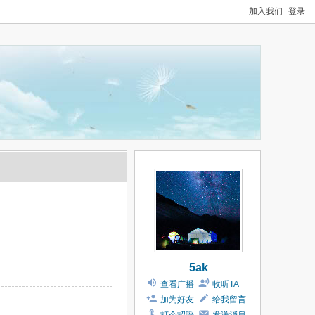
加入我们
登录
5ak
查看广播
收听TA
加为好友
给我留言