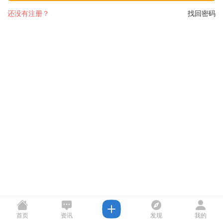
还没有注册？
找回密码
首页
资讯
发现
我的