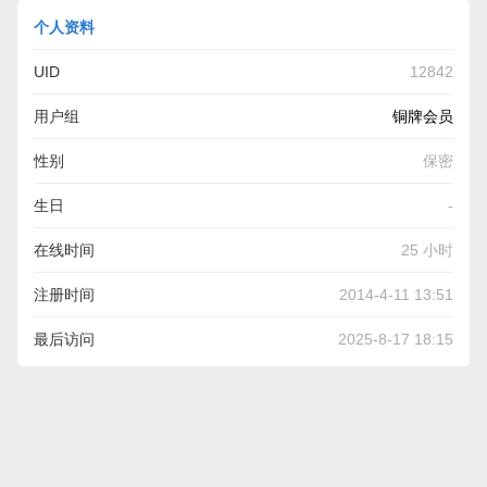
个人资料
UID
12842
用户组
铜牌会员
性别
保密
生日
-
在线时间
25 小时
注册时间
2014-4-11 13:51
最后访问
2025-8-17 18:15