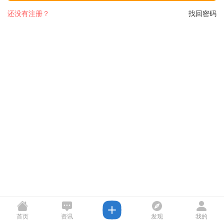
还没有注册？
找回密码
首页
资讯
发现
我的