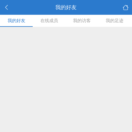
我的好友
我的好友
在线成员
我的访客
我的足迹