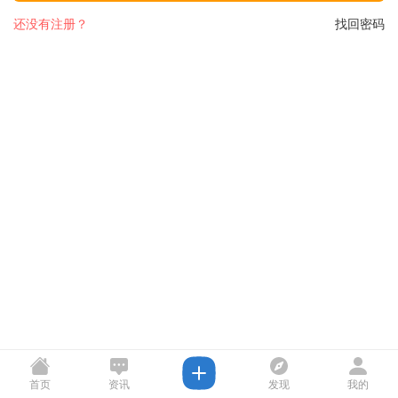
还没有注册？
找回密码
首页
资讯
发现
我的