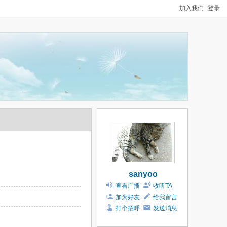
加入我们
登录
sanyoo
查看广播
收听TA
加为好友
给我留言
打个招呼
发送消息