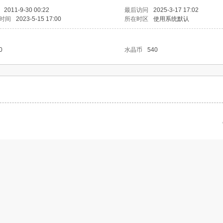
2011-9-30 00:22
最后访问
2025-3-17 17:02
时间
2023-5-15 17:00
所在时区
使用系统默认
0
水晶币
540